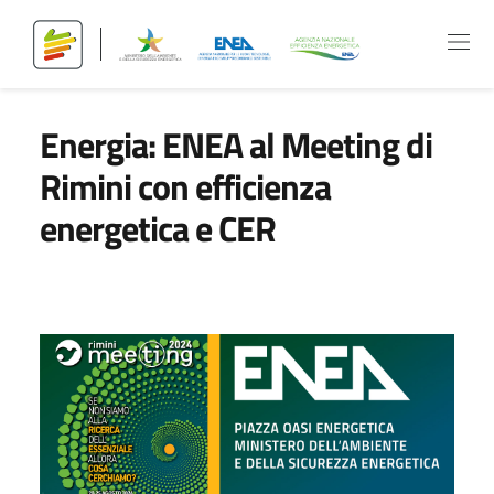
Energia: ENEA al Meeting di
Rimini con efficienza
energetica e CER