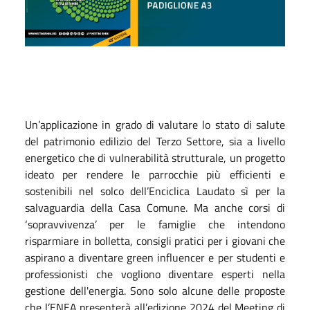
Un’applicazione in grado di valutare lo stato di salute
del patrimonio edilizio del Terzo Settore, sia a livello
energetico che di vulnerabilità strutturale, un progetto
ideato per rendere le parrocchie più efficienti e
sostenibili nel solco dell’Enciclica Laudato sì per la
salvaguardia della Casa Comune. Ma anche corsi di
‘sopravvivenza’ per le famiglie che intendono
risparmiare in bolletta, consigli pratici per i giovani che
aspirano a diventare green influencer e per studenti e
professionisti che vogliono diventare esperti nella
gestione dell'energia. Sono solo alcune delle proposte
che l’ENEA presenterà all’edizione 2024 del Meeting di