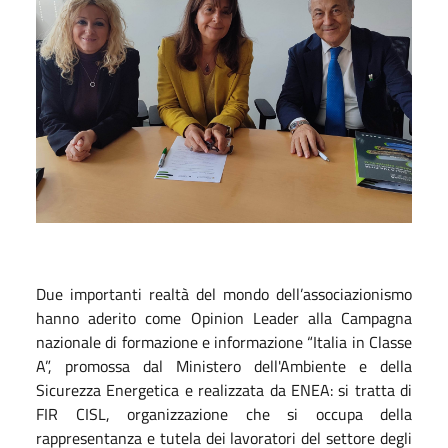
Due importanti realtà del mondo dell’associazionismo
hanno aderito come Opinion Leader alla Campagna
nazionale di formazione e informazione “Italia in Classe
A”, promossa dal Ministero dell'Ambiente e della
Sicurezza Energetica e realizzata da ENEA: si tratta di
FIR CISL, organizzazione che si occupa della
rappresentanza e tutela dei lavoratori del settore degli