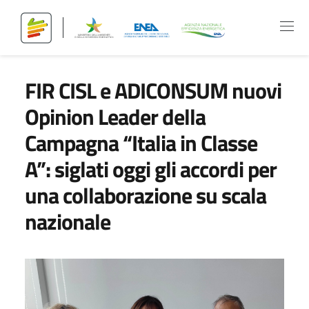
FIR CISL e ADICONSUM nuovi
Opinion Leader della
Campagna “Italia in Classe
A”: siglati oggi gli accordi per
una collaborazione su scala
nazionale