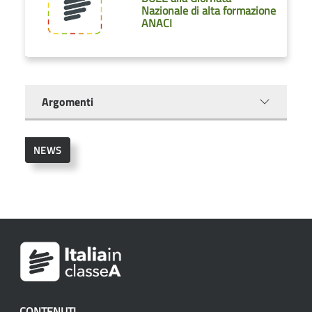
Nazionale di alta formazione
ANACI
Argomenti
NEWS
CONTENUTI