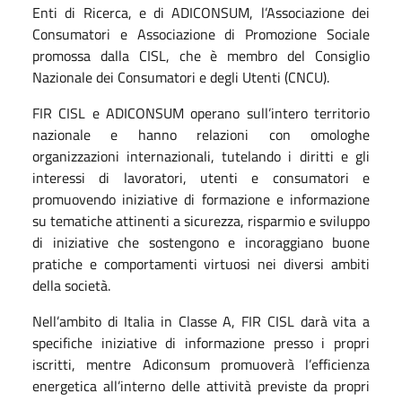
Enti di Ricerca, e di ADICONSUM, l’Associazione dei
Consumatori e Associazione di Promozione Sociale
promossa dalla CISL, che è membro del Consiglio
Nazionale dei Consumatori e degli Utenti (CNCU).
FIR CISL e ADICONSUM operano sull’intero territorio
nazionale e hanno relazioni con omologhe
organizzazioni internazionali, tutelando i diritti e gli
interessi di lavoratori, utenti e consumatori e
promuovendo iniziative di formazione e informazione
su tematiche attinenti a sicurezza, risparmio e sviluppo
di iniziative che sostengono e incoraggiano buone
pratiche e comportamenti virtuosi nei diversi ambiti
della società.
Nell’ambito di Italia in Classe A, FIR CISL darà vita a
specifiche iniziative di informazione presso i propri
iscritti, mentre Adiconsum promuoverà l’efficienza
energetica all’interno delle attività previste da propri