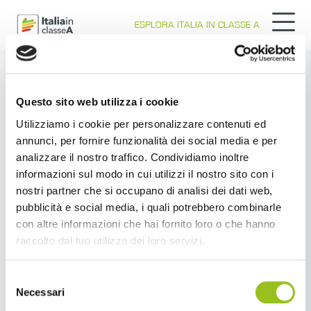
ESPLORA ITALIA IN CLASSE A
Questo sito web utilizza i cookie
Utilizziamo i cookie per personalizzare contenuti ed
annunci, per fornire funzionalità dei social media e per
analizzare il nostro traffico. Condividiamo inoltre
informazioni sul modo in cui utilizzi il nostro sito con i
nostri partner che si occupano di analisi dei dati web,
pubblicità e social media, i quali potrebbero combinarle
con altre informazioni che hai fornito loro o che hanno
raccolto dal tuo utilizzo dei loro servizi.
Selezione
Necessari
del