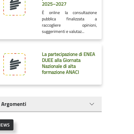
2025–2027
È online la consultazione
pubblica finalizzata a
raccogliere opinioni,
suggerimenti e valutaz...
La partecipazione di ENEA
DUEE alla Giornata
Nazionale di alta
formazione ANACI
Argomenti
NEWS