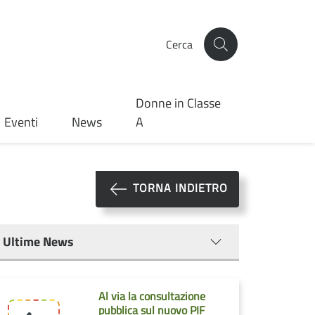
Cerca
Donne in Classe
Eventi
News
A
TORNA INDIETRO
Ultime News
Al via la consultazione
pubblica sul nuovo PIF