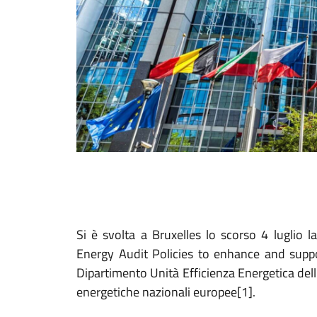
Si è svolta a Bruxelles lo scorso 4 luglio
Energy Audit Policies to enhance and suppo
Dipartimento Unità Efficienza Energetica dell
energetiche nazionali europee[1].