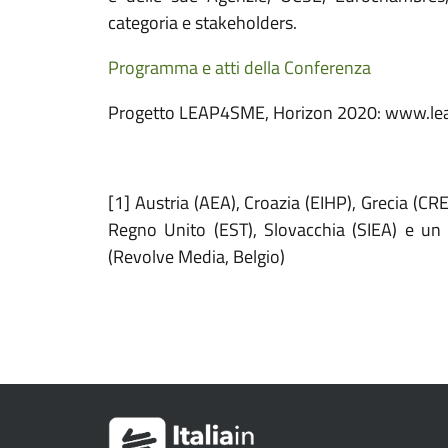
categoria e stakeholders.
Programma e atti della Conferenza
Progetto LEAP4SME, Horizon 2020: www.le
[1] Austria (AEA), Croazia (EIHP), Grecia (C
Regno Unito (EST), Slovacchia (SIEA) e un 
(Revolve Media, Belgio)