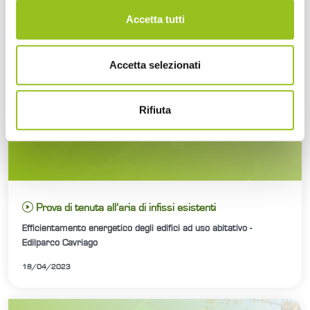
Accetta tutti
Accetta selezionati
Rifiuta
Prova di tenuta all’aria di infissi esistenti
Efficientamento energetico degli edifici ad uso abitativo -
Edilparco Cavriago
18/04/2023