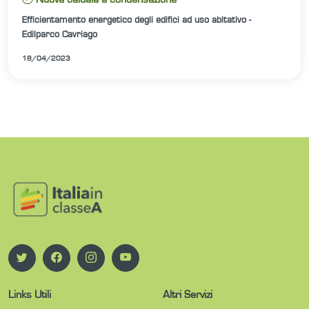
Efficientamento energetico degli edifici ad uso abitativo -
Edilparco Cavriago
18/04/2023
Links Utili
Altri Servizi