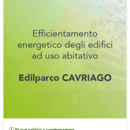
Nuova caldaia a condensazione