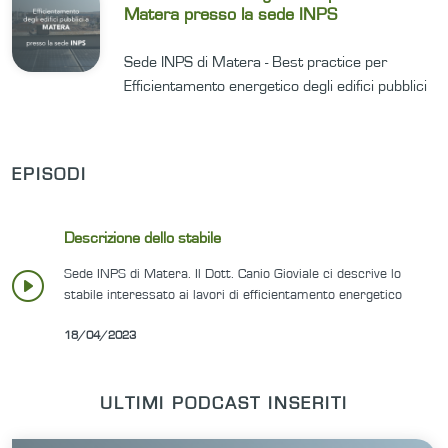
Matera presso la sede INPS
Sede INPS di Matera - Best practice per
Efficientamento energetico degli edifici pubblici
EPISODI
Descrizione dello stabile
Sede INPS di Matera. Il Dott. Canio Gioviale ci descrive lo
stabile interessato ai lavori di efficientamento energetico
18/04/2023
ULTIMI PODCAST INSERITI