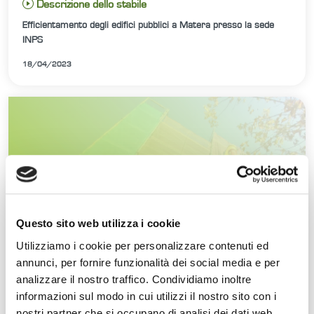
Descrizione dello stabile
Efficientamento degli edifici pubblici a Matera presso la sede
INPS
18/04/2023
Questo sito web utilizza i cookie
Utilizziamo i cookie per personalizzare contenuti ed
annunci, per fornire funzionalità dei social media e per
analizzare il nostro traffico. Condividiamo inoltre
informazioni sul modo in cui utilizzi il nostro sito con i
nostri partner che si occupano di analisi dei dati web,