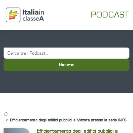
PODCAST
Ricerca
Efficientamento degli edifici pubblici a Matera presso la sede INPS
Efficientamento degli edifici pubblici a