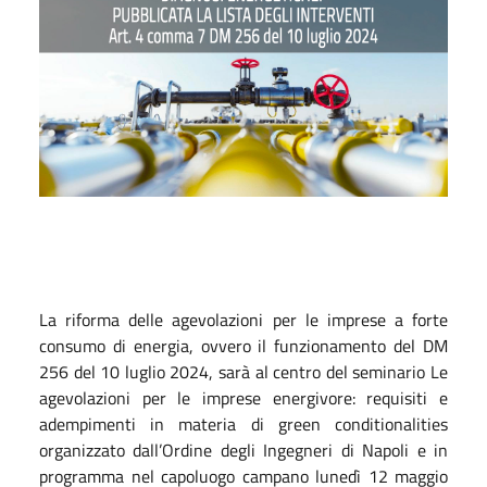
La riforma delle agevolazioni per le imprese a forte
consumo di energia, ovvero il funzionamento del DM
256 del 10 luglio 2024, sarà al centro del seminario Le
agevolazioni per le imprese energivore: requisiti e
adempimenti in materia di green conditionalities
organizzato dall’Ordine degli Ingegneri di Napoli e in
programma nel capoluogo campano lunedì 12 maggio