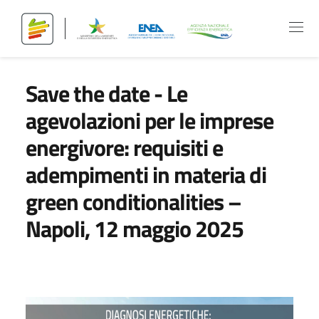
Save the date - Le
agevolazioni per le imprese
energivore: requisiti e
adempimenti in materia di
green conditionalities –
Napoli, 12 maggio 2025