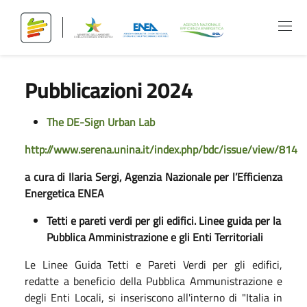
Pubblicazioni 2024
The DE-Sign Urban Lab
http://www.serena.unina.it/index.php/bdc/issue/view/814
a cura di Ilaria Sergi, Agenzia Nazionale per l’Efficienza
Energetica ENEA
Tetti e pareti verdi per gli edifici. Linee guida per la
Pubblica Amministrazione e gli Enti Territoriali
Le Linee Guida Tetti e Pareti Verdi per gli edifici,
redatte a beneficio della Pubblica Ammunistrazione e
degli Enti Locali, si inseriscono all'interno di "Italia in