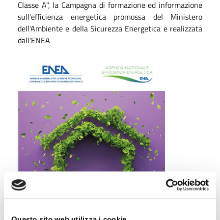
Classe A", la Campagna di formazione ed informazione
sull'efficienza energetica promossa del Ministero
dell'Ambiente e della Sicurezza Energetica e realizzata
dall'ENEA
Questo sito web utilizza i cookie