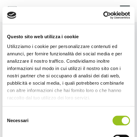
ESPLORA ITALIA IN CLASSE A
Questo sito web utilizza i cookie
Utilizziamo i cookie per personalizzare contenuti ed
annunci, per fornire funzionalità dei social media e per
analizzare il nostro traffico. Condividiamo inoltre
informazioni sul modo in cui utilizzi il nostro sito con i
nostri partner che si occupano di analisi dei dati web,
pubblicità e social media, i quali potrebbero combinarle
con altre informazioni che hai fornito loro o che hanno
raccolto dal tuo utilizzo dei loro servizi.
Selezione
Necessari
del
consenso